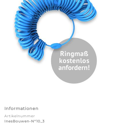
Informationen
Artikelnummer
InesBouwen-N°10_3