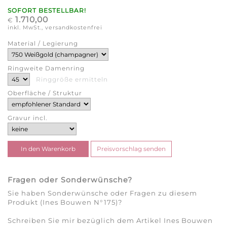
SOFORT BESTELLBAR!
1.710,00
€
inkl. MwSt., versandkostenfrei
Material / Legierung
Ringweite Damenring
Ringgröße ermitteln
Oberfläche / Struktur
Gravur incl.
Fragen oder Sonderwünsche?
Sie haben Sonderwünsche oder Fragen zu diesem
Produkt (Ines Bouwen N°175)?
Schreiben Sie mir bezüglich dem Artikel Ines Bouwen