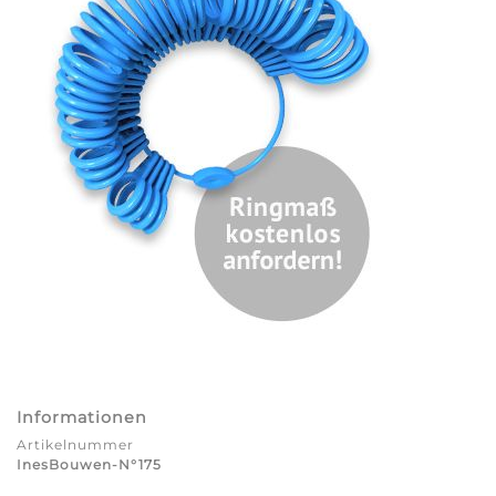
Informationen
Artikelnummer
InesBouwen-N°175