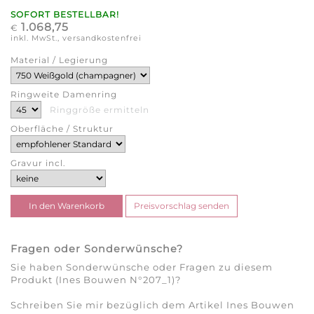
SOFORT BESTELLBAR!
1.068,75
€
inkl. MwSt., versandkostenfrei
Material / Legierung
Ringweite Damenring
Ringgröße ermitteln
Oberfläche / Struktur
Gravur incl.
Fragen oder Sonderwünsche?
Sie haben Sonderwünsche oder Fragen zu diesem
Produkt (Ines Bouwen N°207_1)?
Schreiben Sie mir bezüglich dem Artikel Ines Bouwen