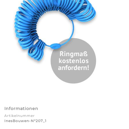
Informationen
Artikelnummer
InesBouwen-N°207_1