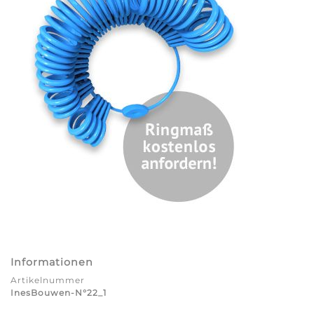
Informationen
Artikelnummer
InesBouwen-N°22_1