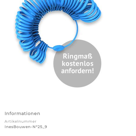
Informationen
Artikelnummer
InesBouwen-N°25_9