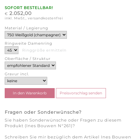
SOFORT BESTELLBAR!
2.052,00
€
inkl. MwSt., versandkostenfrei
Material / Legierung
Ringweite Damenring
Ringgröße ermitteln
Oberfläche / Struktur
Gravur incl.
Fragen oder Sonderwünsche?
Sie haben Sonderwünsche oder Fragen zu diesem
Produkt (Ines Bouwen N°261)?
Schreiben Sie mir bezüglich dem Artikel Ines Bouwen