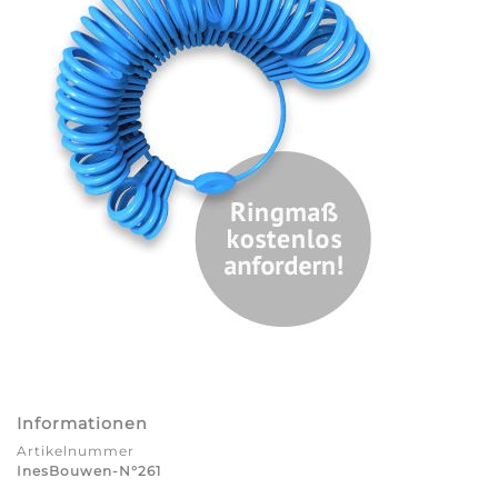
Informationen
Artikelnummer
InesBouwen-N°261