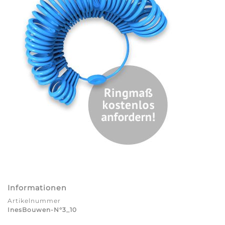
Informationen
Artikelnummer
InesBouwen-N°3_10