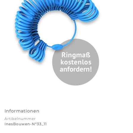
Informationen
Artikelnummer
InesBouwen-N°33_11