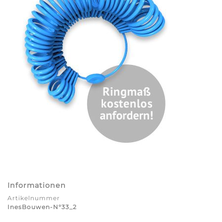
Informationen
Artikelnummer
InesBouwen-N°33_2