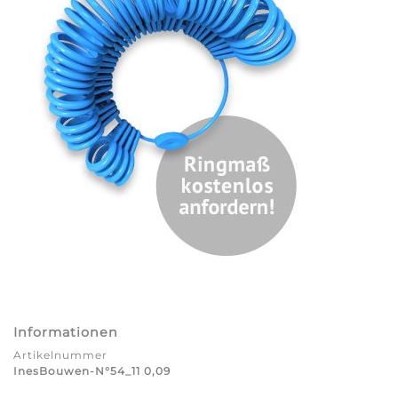
Informationen
Artikelnummer
InesBouwen-N°54_11 0,09