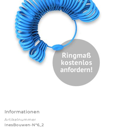
Informationen
Artikelnummer
InesBouwen-N°6_2