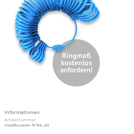
Informationen
Artikelnummer
InesBouwen-N°64_20