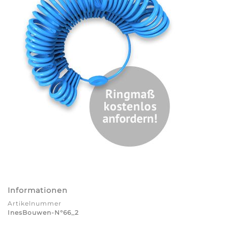
Informationen
Artikelnummer
InesBouwen-N°66_2