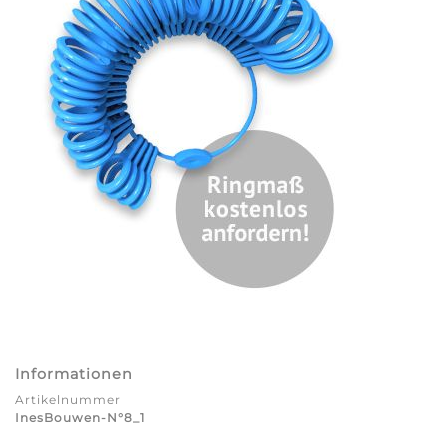
Informationen
Artikelnummer
InesBouwen-N°8_1