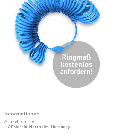
Informationen
Artikelnummer
HCFMerkle-Northeim-Herzberg