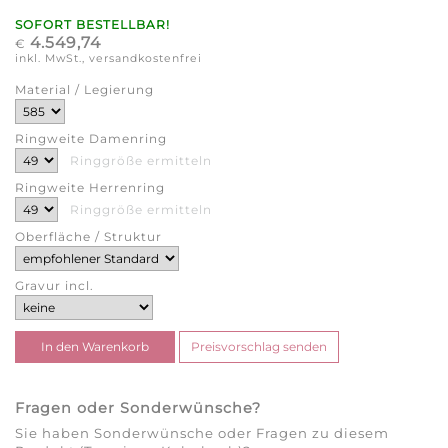
SOFORT BESTELLBAR!
4.549,74
€
inkl. MwSt., versandkostenfrei
Material / Legierung
Ringweite Damenring
Ringgröße ermitteln
Ringweite Herrenring
Ringgröße ermitteln
Oberfläche / Struktur
Gravur incl.
Fragen oder Sonderwünsche?
Sie haben Sonderwünsche oder Fragen zu diesem