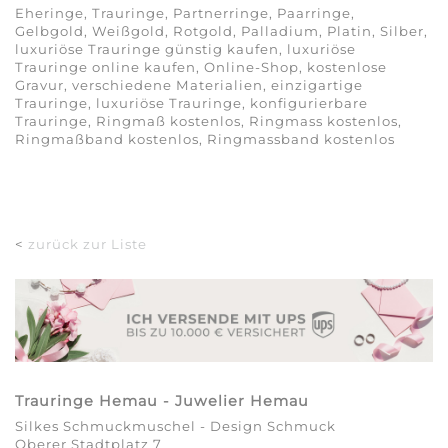
Eheringe, Trauringe, Partnerringe, Paarringe,
Gelbgold, Weißgold, Rotgold, Palladium, Platin, Silber,
luxuriöse Trauringe günstig kaufen, luxuriöse
Trauringe online kaufen, Online-Shop, kostenlose
Gravur, verschiedene Materialien, einzigartige
Trauringe, luxuriöse Trauringe, konfigurierbare
Trauringe, Ringmaß kostenlos, Ringmass kostenlos,
Ringmaßband kostenlos, Ringmassband kostenlos
<
zurück zur Liste
Trauringe Hemau - Juwelier Hemau
Silkes Schmuckmuschel - Design Schmuck
Oberer Stadtplatz 7