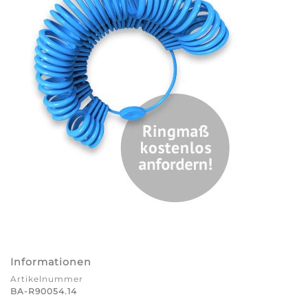
Informationen
Artikelnummer
BA-R90054.14