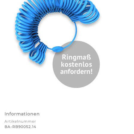
Informationen
Artikelnummer
BA-RB90052.14