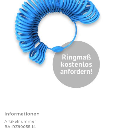
Informationen
Artikelnummer
BA-RZ90055.14