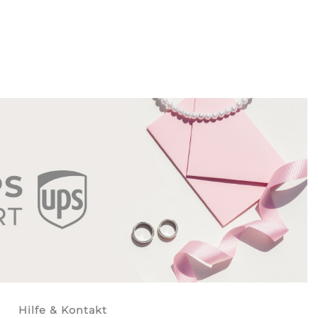
Hilfe & Kontakt