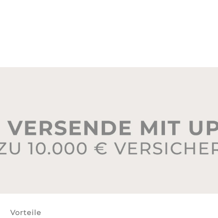
Vorteile