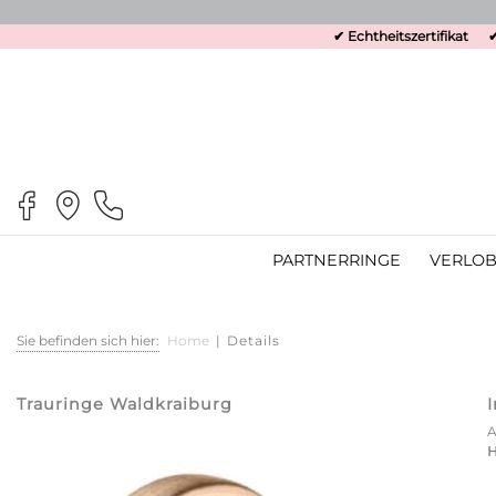
✔ Echtheitszertifikat
✔
PARTNERRINGE
VERLOB
Sie befinden sich hier:
Home
|
Details
Trauringe Waldkraiburg