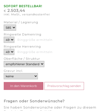
SOFORT BESTELLBAR!
2.503,44
€
inkl. MwSt., versandkostenfrei
Material / Legierung
Ringweite Damenring
Ringgröße ermitteln
Ringweite Herrenring
Ringgröße ermitteln
Oberfläche / Struktur
Gravur incl.
Fragen oder Sonderwünsche?
Sie haben Sonderwünsche oder Fragen zu diesem