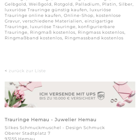
Gelbgold, Weißgold, Rotgold, Palladium, Platin, Silber,
luxuriöse Trauringe günstig kaufen, luxuriöse
Trauringe online kaufen, Online-Shop, kostenlose
Gravur, verschiedene Materialien, einzigartige
Trauringe, luxuriöse Trauringe, konfigurierbare
Trauringe, Ringmaß kostenlos, Ringmass kostenlos,
Ringmaßband kostenlos, Ringmassband kostenlos
<
zurück zur Liste
Trauringe Hemau - Juwelier Hemau
Silkes Schmuckmuschel - Design Schmuck
Oberer Stadtplatz 7
93155 Hemau