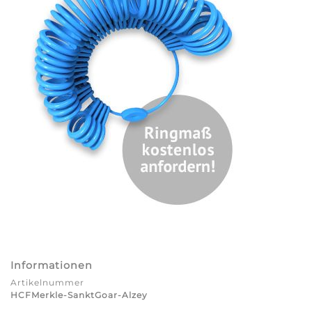
Informationen
Artikelnummer
HCFMerkle-SanktGoar-Alzey