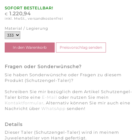
SOFORT BESTELLBAR!
1.220,94
€
inkl. MwSt., versandkostenfrei
Material / Legierung
Fragen oder Sonderwünsche?
Sie haben Sonderwünsche oder Fragen zu diesem
Produkt (Schutzengel-Taler)?
Schreiben Sie mir bezüglich dem Artikel Schutzengel-
Taler bitte eine
E-Mail
oder nutzen Sie mein
Kontaktformular
. Alternativ können Sie mir auch eine
Nachricht über
WhatsApp
senden!
Details
Dieser Taler (Schutzengel-Taler) wird in meinem
Juwelenatelier von Hand gefertigt.