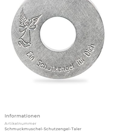
Informationen
Artikelnummer
Schmuckmuschel-Schutzengel-Taler