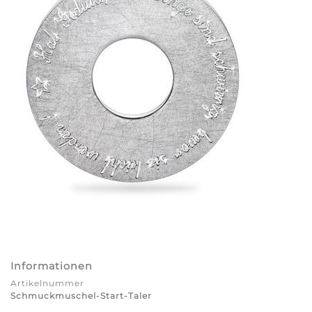
Informationen
Artikelnummer
Schmuckmuschel-Start-Taler