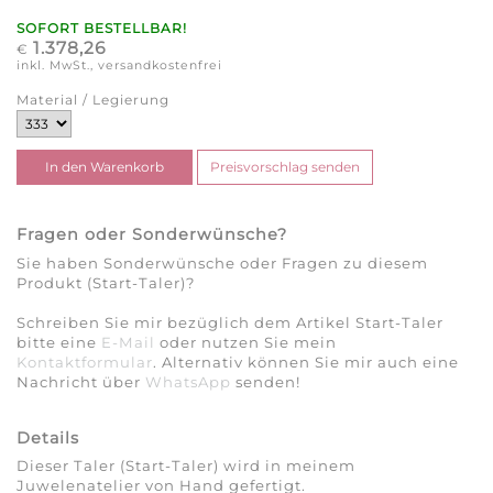
SOFORT BESTELLBAR!
1.378,26
€
inkl. MwSt., versandkostenfrei
Material / Legierung
Fragen oder Sonderwünsche?
Sie haben Sonderwünsche oder Fragen zu diesem
Produkt (Start-Taler)?
Schreiben Sie mir bezüglich dem Artikel Start-Taler
bitte eine
E-Mail
oder nutzen Sie mein
Kontaktformular
. Alternativ können Sie mir auch eine
Nachricht über
WhatsApp
senden!
Details
Dieser Taler (Start-Taler) wird in meinem
Juwelenatelier von Hand gefertigt.