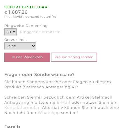
SOFORT BESTELLBAR!
1.687,26
€
inkl. MwSt., versandkostenfrei
Ringweite Damenring
Ringgröße ermitteln
Gravur incl.
Fragen oder Sonderwünsche?
Sie haben Sonderwünsche oder Fragen zu diesem
Produkt (Stelmach Antragsring 4)?
Schreiben Sie mir bezüglich dem Artikel Stelmach
Antragsring 4 bitte eine
E-Mail
oder nutzen Sie mein
Kontaktformular
. Alternativ können Sie mir auch eine
Nachricht über
WhatsApp
senden!
Details