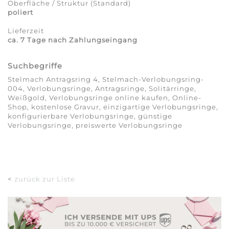
Oberfläche / Struktur (Standard)
poliert
Lieferzeit
ca. 7 Tage nach Zahlungseingang
Suchbegriffe
Stelmach Antragsring 4, Stelmach-Verlobungsring-
004, Verlobungsringe, Antragsringe, Solitärringe,
Weißgold, Verlobungsringe online kaufen, Online-
Shop, kostenlose Gravur, einzigartige Verlobungsringe,
konfigurierbare Verlobungsringe, günstige
Verlobungsringe, preiswerte Verlobungsringe
<
zurück zur Liste