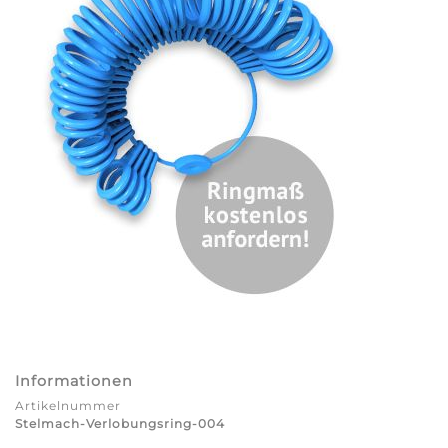
Informationen
Artikelnummer
Stelmach-Verlobungsring-004