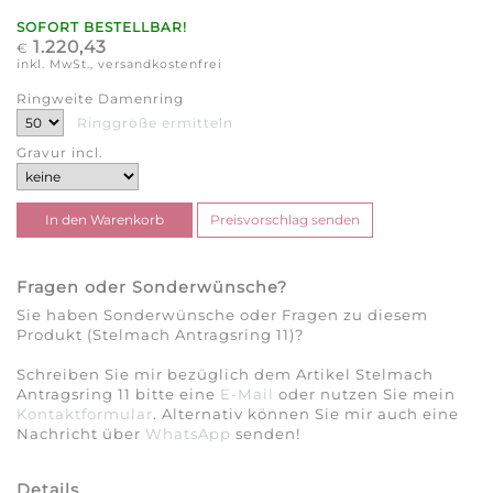
SOFORT BESTELLBAR!
1.220,43
€
inkl. MwSt., versandkostenfrei
Ringweite Damenring
Ringgröße ermitteln
Gravur incl.
Fragen oder Sonderwünsche?
Sie haben Sonderwünsche oder Fragen zu diesem
Produkt (Stelmach Antragsring 11)?
Schreiben Sie mir bezüglich dem Artikel Stelmach
Antragsring 11 bitte eine
E-Mail
oder nutzen Sie mein
Kontaktformular
. Alternativ können Sie mir auch eine
Nachricht über
WhatsApp
senden!
Details