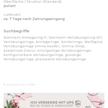
Oberfläche / Struktur (Standard)
poliert
Lieferzeit
ca. 7 Tage nach Zahlungseingang
Suchbegriffe
Stelmach Antragsring 11, Stelmach-Verlobungsring-011,
Verlobungsringe, Antragsringe, Solitärringe, Weißgold,
Verlobungsringe online kaufen, Online-Shop,
kostenlose Gravur, einzigartige Verlobungsringe,
konfigurierbare Verlobungsringe, günstige
Verlobungsringe, preiswerte Verlobungsringe
<
zurück zur Liste