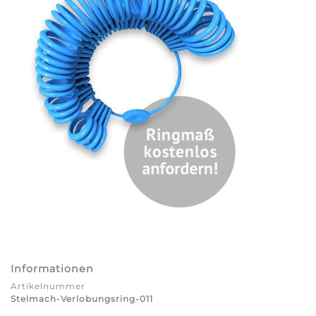
Informationen
Artikelnummer
Stelmach-Verlobungsring-011