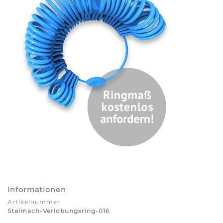
Informationen
Artikelnummer
Stelmach-Verlobungsring-016