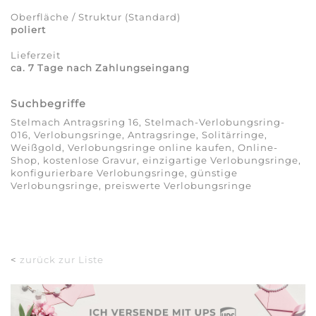
Oberfläche / Struktur (Standard)
poliert
Lieferzeit
ca. 7 Tage nach Zahlungseingang
Suchbegriffe
Stelmach Antragsring 16, Stelmach-Verlobungsring-
016, Verlobungsringe, Antragsringe, Solitärringe,
Weißgold, Verlobungsringe online kaufen, Online-
Shop, kostenlose Gravur, einzigartige Verlobungsringe,
konfigurierbare Verlobungsringe, günstige
Verlobungsringe, preiswerte Verlobungsringe
<
zurück zur Liste