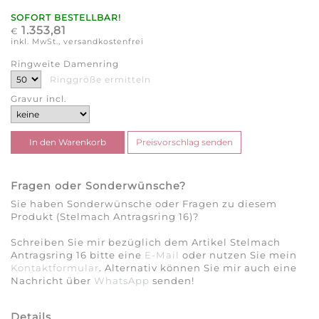
SOFORT BESTELLBAR!
1.353,81
€
inkl. MwSt., versandkostenfrei
Ringweite Damenring
Ringgröße ermitteln
Gravur incl.
Fragen oder Sonderwünsche?
Sie haben Sonderwünsche oder Fragen zu diesem
Produkt (Stelmach Antragsring 16)?
Schreiben Sie mir bezüglich dem Artikel Stelmach
Antragsring 16 bitte eine
E-Mail
oder nutzen Sie mein
Kontaktformular
. Alternativ können Sie mir auch eine
Nachricht über
WhatsApp
senden!
Details