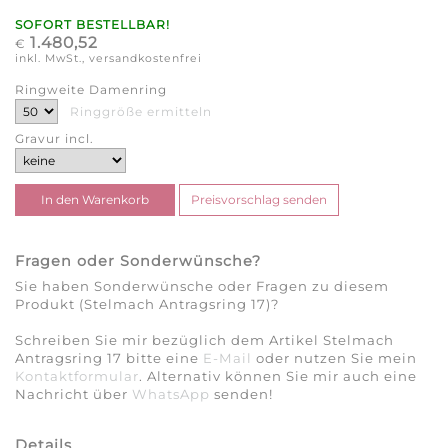
SOFORT BESTELLBAR!
1.480,52
€
inkl. MwSt., versandkostenfrei
Ringweite Damenring
Ringgröße ermitteln
Gravur incl.
Fragen oder Sonderwünsche?
Sie haben Sonderwünsche oder Fragen zu diesem
Produkt (Stelmach Antragsring 17)?
Schreiben Sie mir bezüglich dem Artikel Stelmach
Antragsring 17 bitte eine
E-Mail
oder nutzen Sie mein
Kontaktformular
. Alternativ können Sie mir auch eine
Nachricht über
WhatsApp
senden!
Details