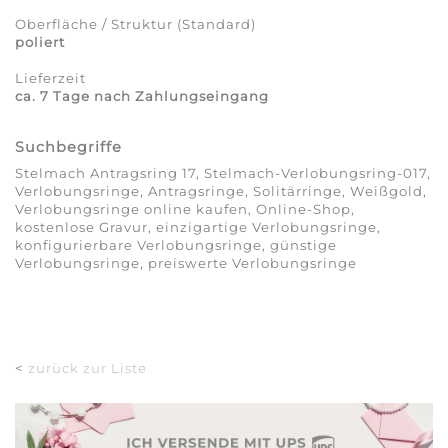
Oberfläche / Struktur (Standard)
poliert
Lieferzeit
ca. 7 Tage nach Zahlungseingang
Suchbegriffe
Stelmach Antragsring 17, Stelmach-Verlobungsring-017,
Verlobungsringe, Antragsringe, Solitärringe, Weißgold,
Verlobungsringe online kaufen, Online-Shop,
kostenlose Gravur, einzigartige Verlobungsringe,
konfigurierbare Verlobungsringe, günstige
Verlobungsringe, preiswerte Verlobungsringe
<
zurück zur Liste