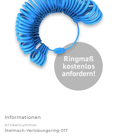
Informationen
Artikelnummer
Stelmach-Verlobungsring-017