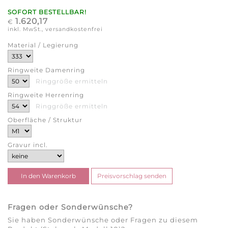
SOFORT BESTELLBAR!
1.620,17
€
inkl. MwSt., versandkostenfrei
Material / Legierung
Ringweite Damenring
Ringgröße ermitteln
Ringweite Herrenring
Ringgröße ermitteln
Oberfläche / Struktur
Gravur incl.
Fragen oder Sonderwünsche?
Sie haben Sonderwünsche oder Fragen zu diesem