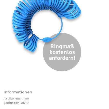
Informationen
Artikelnummer
Stelmach-0010