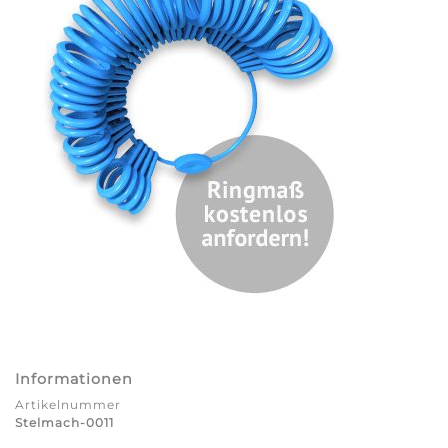
Informationen
Artikelnummer
Stelmach-0011