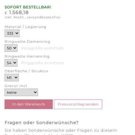
SOFORT BESTELLBAR!
1.568,18
€
inkl. MwSt., versandkostenfrei
Material / Legierung
Ringweite Damenring
Ringgröße ermitteln
Ringweite Herrenring
Ringgröße ermitteln
Oberfläche / Struktur
Gravur incl.
Fragen oder Sonderwünsche?
Sie haben Sonderwünsche oder Fragen zu diesem