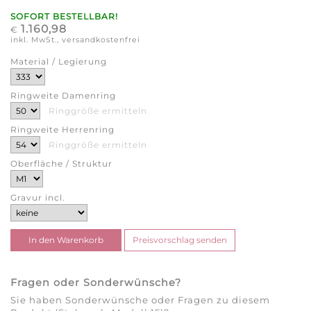
SOFORT BESTELLBAR!
1.160,98
€
inkl. MwSt., versandkostenfrei
Material / Legierung
Ringweite Damenring
Ringgröße ermitteln
Ringweite Herrenring
Ringgröße ermitteln
Oberfläche / Struktur
Gravur incl.
Fragen oder Sonderwünsche?
Sie haben Sonderwünsche oder Fragen zu diesem