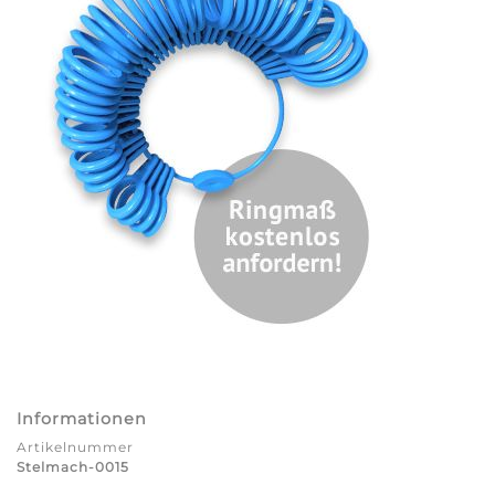
Informationen
Artikelnummer
Stelmach-0015