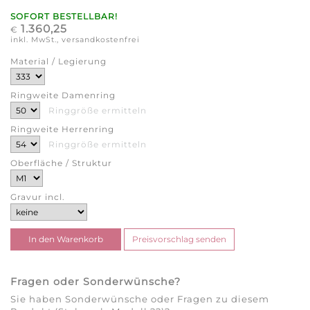
SOFORT BESTELLBAR!
1.360,25
€
inkl. MwSt., versandkostenfrei
Material / Legierung
Ringweite Damenring
Ringgröße ermitteln
Ringweite Herrenring
Ringgröße ermitteln
Oberfläche / Struktur
Gravur incl.
Fragen oder Sonderwünsche?
Sie haben Sonderwünsche oder Fragen zu diesem