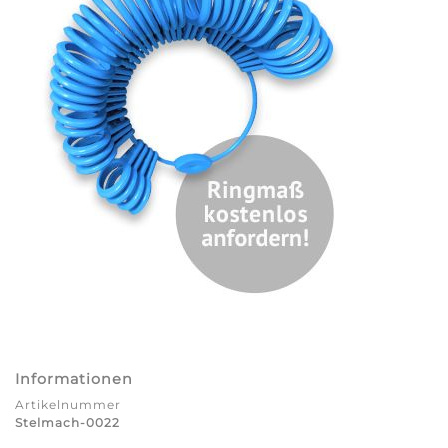
Informationen
Artikelnummer
Stelmach-0022