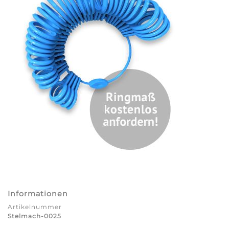
Informationen
Artikelnummer
Stelmach-0025