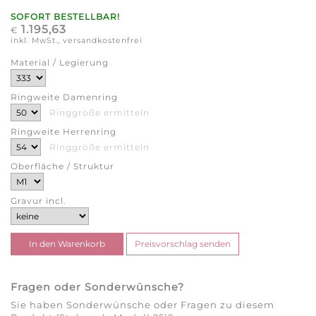
SOFORT BESTELLBAR!
1.195,63
€
inkl. MwSt., versandkostenfrei
Material / Legierung
Ringweite Damenring
Ringgröße ermitteln
Ringweite Herrenring
Ringgröße ermitteln
Oberfläche / Struktur
Gravur incl.
Fragen oder Sonderwünsche?
Sie haben Sonderwünsche oder Fragen zu diesem