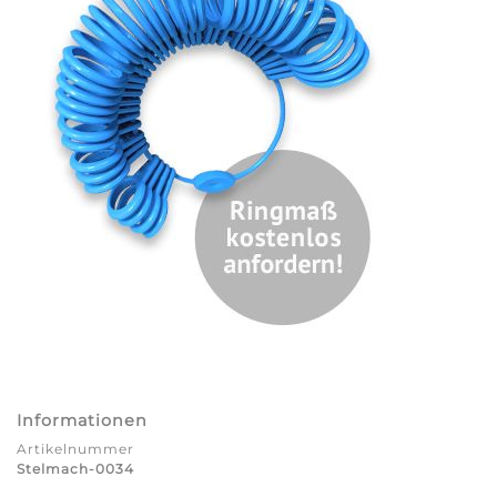
Informationen
Artikelnummer
Stelmach-0034