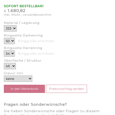
SOFORT BESTELLBAR!
1.680,82
€
inkl. MwSt., versandkostenfrei
Material / Legierung
Ringweite Damenring
Ringgröße ermitteln
Ringweite Herrenring
Ringgröße ermitteln
Oberfläche / Struktur
Gravur incl.
Fragen oder Sonderwünsche?
Sie haben Sonderwünsche oder Fragen zu diesem