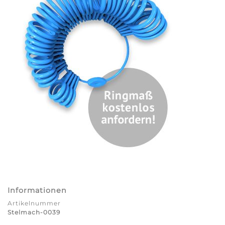
Informationen
Artikelnummer
Stelmach-0039