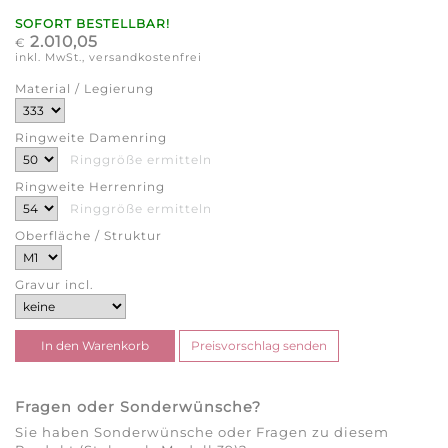
SOFORT BESTELLBAR!
2.010,05
€
inkl. MwSt., versandkostenfrei
Material / Legierung
Ringweite Damenring
Ringgröße ermitteln
Ringweite Herrenring
Ringgröße ermitteln
Oberfläche / Struktur
Gravur incl.
Fragen oder Sonderwünsche?
Sie haben Sonderwünsche oder Fragen zu diesem