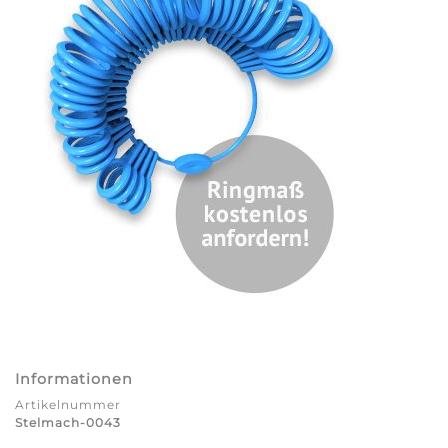
Informationen
Artikelnummer
Stelmach-0043