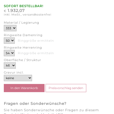
SOFORT BESTELLBAR!
1.932,07
€
inkl. MwSt., versandkostenfrei
Material / Legierung
Ringweite Damenring
Ringgröße ermitteln
Ringweite Herrenring
Ringgröße ermitteln
Oberfläche / Struktur
Gravur incl.
Fragen oder Sonderwünsche?
Sie haben Sonderwünsche oder Fragen zu diesem