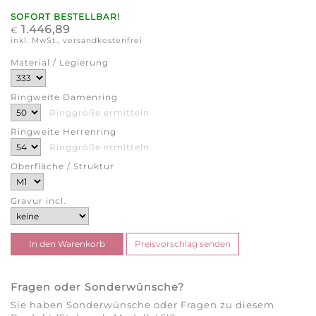
SOFORT BESTELLBAR!
1.446,89
€
inkl. MwSt., versandkostenfrei
Material / Legierung
Ringweite Damenring
Ringgröße ermitteln
Ringweite Herrenring
Ringgröße ermitteln
Oberfläche / Struktur
Gravur incl.
Fragen oder Sonderwünsche?
Sie haben Sonderwünsche oder Fragen zu diesem