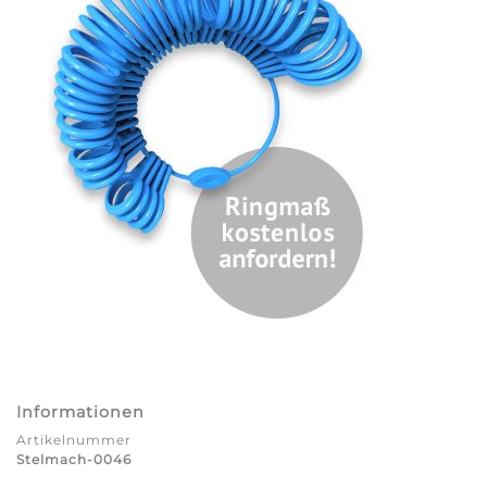
Informationen
Artikelnummer
Stelmach-0046