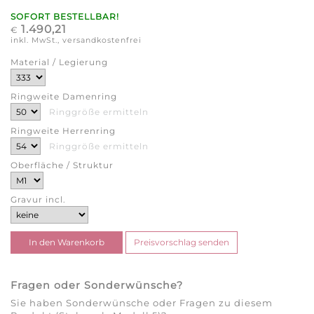
SOFORT BESTELLBAR!
1.490,21
€
inkl. MwSt., versandkostenfrei
Material / Legierung
Ringweite Damenring
Ringgröße ermitteln
Ringweite Herrenring
Ringgröße ermitteln
Oberfläche / Struktur
Gravur incl.
Fragen oder Sonderwünsche?
Sie haben Sonderwünsche oder Fragen zu diesem