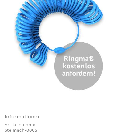
Informationen
Artikelnummer
Stelmach-0005