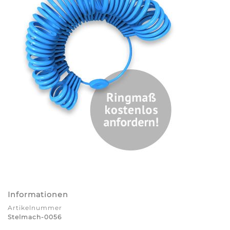
Informationen
Artikelnummer
Stelmach-0056