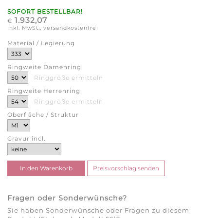
SOFORT BESTELLBAR!
1.932,07
€
inkl. MwSt., versandkostenfrei
Material / Legierung
Ringweite Damenring
Ringgröße ermitteln
Ringweite Herrenring
Ringgröße ermitteln
Oberfläche / Struktur
Gravur incl.
Fragen oder Sonderwünsche?
Sie haben Sonderwünsche oder Fragen zu diesem