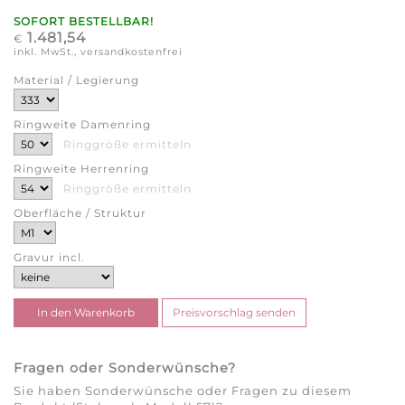
SOFORT BESTELLBAR!
1.481,54
€
inkl. MwSt., versandkostenfrei
Material / Legierung
Ringweite Damenring
Ringgröße ermitteln
Ringweite Herrenring
Ringgröße ermitteln
Oberfläche / Struktur
Gravur incl.
Fragen oder Sonderwünsche?
Sie haben Sonderwünsche oder Fragen zu diesem