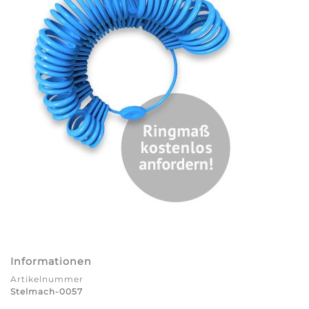
Informationen
Artikelnummer
Stelmach-0057