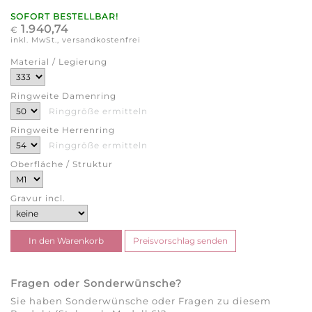
SOFORT BESTELLBAR!
1.940,74
€
inkl. MwSt., versandkostenfrei
Material / Legierung
Ringweite Damenring
Ringgröße ermitteln
Ringweite Herrenring
Ringgröße ermitteln
Oberfläche / Struktur
Gravur incl.
Fragen oder Sonderwünsche?
Sie haben Sonderwünsche oder Fragen zu diesem