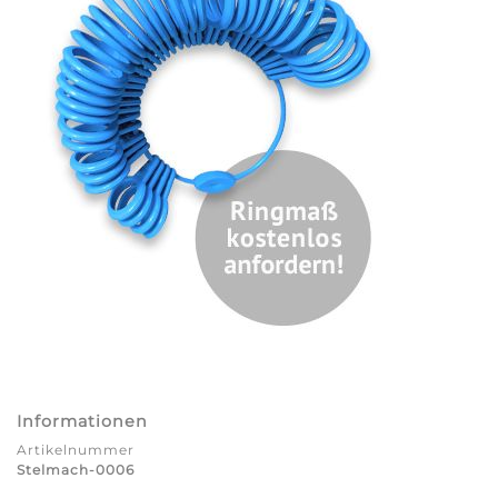
Informationen
Artikelnummer
Stelmach-0006