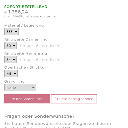
SOFORT BESTELLBAR!
1.386,24
€
inkl. MwSt., versandkostenfrei
Material / Legierung
Ringweite Damenring
Ringgröße ermitteln
Ringweite Herrenring
Ringgröße ermitteln
Oberfläche / Struktur
Gravur incl.
Fragen oder Sonderwünsche?
Sie haben Sonderwünsche oder Fragen zu diesem