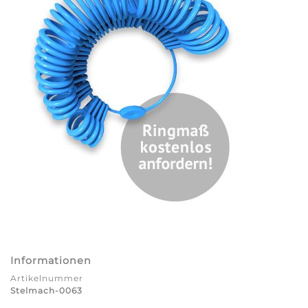
Informationen
Artikelnummer
Stelmach-0063