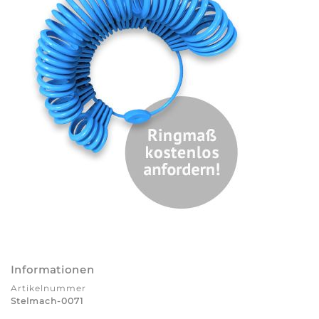
Informationen
Artikelnummer
Stelmach-0071