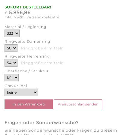
SOFORT BESTELLBAR!
5.856,86
€
inkl. MwSt., versandkostenfrei
Material / Legierung
Ringweite Damenring
Ringgröße ermitteln
Ringweite Herrenring
Ringgröße ermitteln
Oberfläche / Struktur
Gravur incl.
Fragen oder Sonderwünsche?
Sie haben Sonderwünsche oder Fragen zu diesem