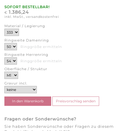
SOFORT BESTELLBAR!
1.386,24
€
inkl. MwSt., versandkostenfrei
Material / Legierung
Ringweite Damenring
Ringgröße ermitteln
Ringweite Herrenring
Ringgröße ermitteln
Oberfläche / Struktur
Gravur incl.
Fragen oder Sonderwünsche?
Sie haben Sonderwünsche oder Fragen zu diesem