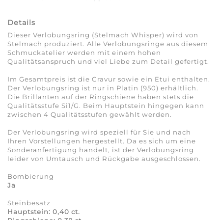
Details
Dieser Verlobungsring (Stelmach Whisper) wird von
Stelmach produziert. Alle Verlobungsringe aus diesem
Schmuckatelier werden mit einem hohen
Qualitätsanspruch und viel Liebe zum Detail gefertigt.
Im Gesamtpreis ist die Gravur sowie ein Etui enthalten.
Der Verlobungsring ist nur in Platin (950) erhältlich.
Die Brillanten auf der Ringschiene haben stets die
Qualitätsstufe Si1/G. Beim Hauptstein hingegen kann
zwischen 4 Qualitätsstufen gewählt werden.
Der Verlobungsring wird speziell für Sie und nach
Ihren Vorstellungen hergestellt. Da es sich um eine
Sonderanfertigung handelt, ist der Verlobungsring
leider von Umtausch und Rückgabe ausgeschlossen.
Bombierung
Ja
Steinbesatz
Hauptstein: 0,40 ct.