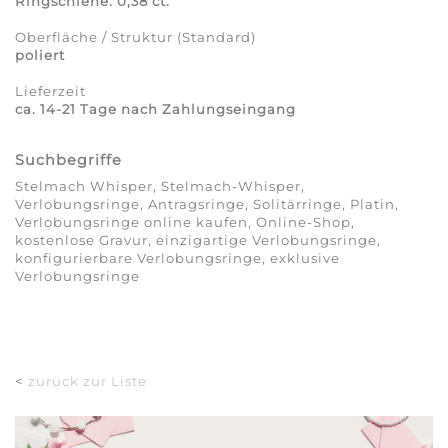
Ringschiene: 0,38 ct.
Oberfläche / Struktur (Standard)
poliert
Lieferzeit
ca. 14-21 Tage nach Zahlungseingang
Suchbegriffe
Stelmach Whisper, Stelmach-Whisper,
Verlobungsringe, Antragsringe, Solitärringe, Platin,
Verlobungsringe online kaufen, Online-Shop,
kostenlose Gravur, einzigartige Verlobungsringe,
konfigurierbare Verlobungsringe, exklusive
Verlobungsringe
<
zurück zur Liste