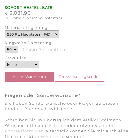
SOFORT BESTELLBAR!
6.081,90
€
inkl. MwSt., versandkostenfrei
Material / Legierung
Ringweite Damenring
Ringgröße ermitteln
Gravur incl.
Fragen oder Sonderwünsche?
Sie haben Sonderwünsche oder Fragen zu diesem
Produkt (Stelmach Whisper)?
Schreiben Sie mir bezüglich dem Artikel Stelmach
Whisper bitte eine
E-Mail
oder nutzen Sie mein
Kontaktformular
. Alternativ können Sie mir auch eine
Nachricht über
WhatsApp
senden!