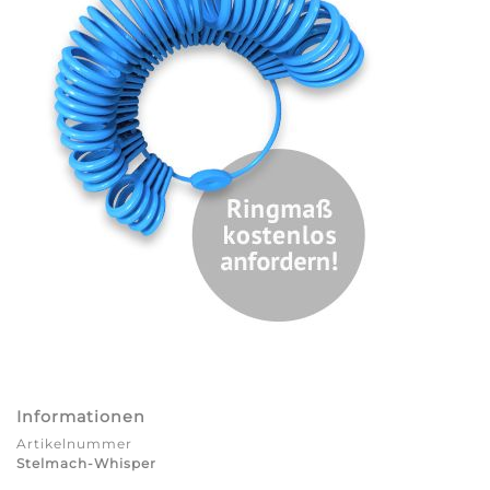
Informationen
Artikelnummer
Stelmach-Whisper