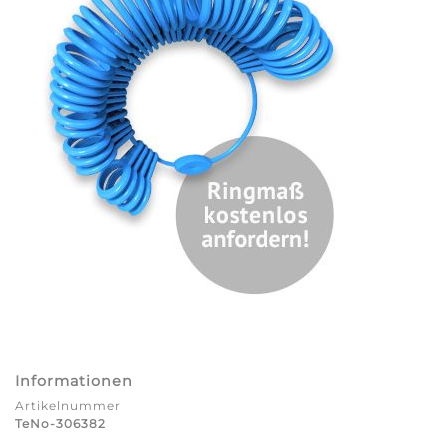
Informationen
Artikelnummer
TeNo-306382