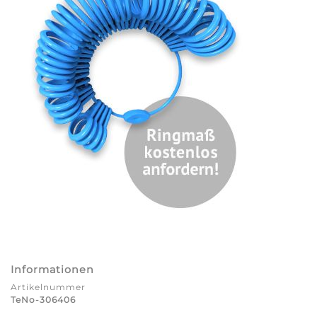
Informationen
Artikelnummer
TeNo-306406