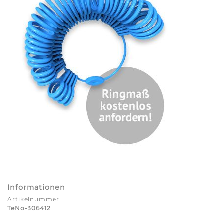
Informationen
Artikelnummer
TeNo-306412