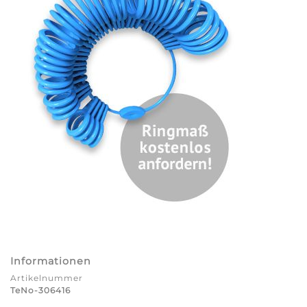
Informationen
Artikelnummer
TeNo-306416