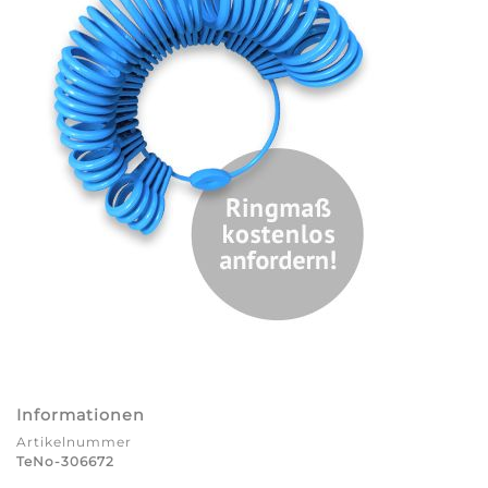
Informationen
Artikelnummer
TeNo-306672