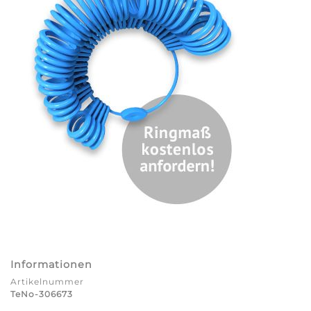
Informationen
Artikelnummer
TeNo-306673