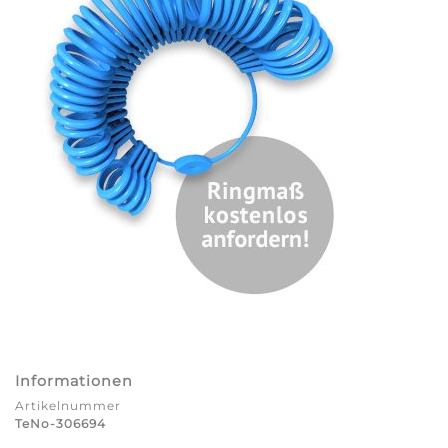
Informationen
Artikelnummer
TeNo-306694